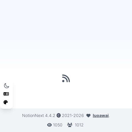
浅色模式
选择语言：
选择主题：
NotionNext
4.4.2
2021-2026
luoawai
.
1050
1012